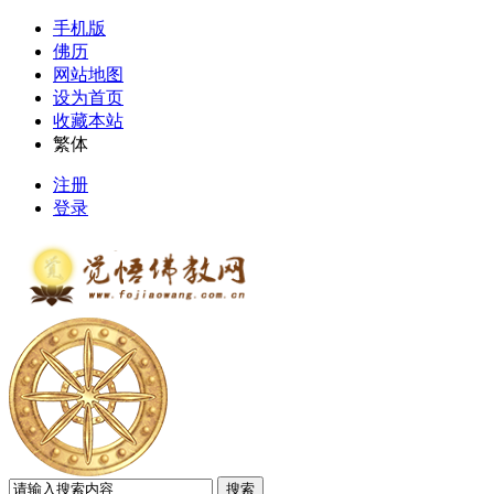
手机版
佛历
网站地图
设为首页
收藏本站
繁体
注册
登录
搜索