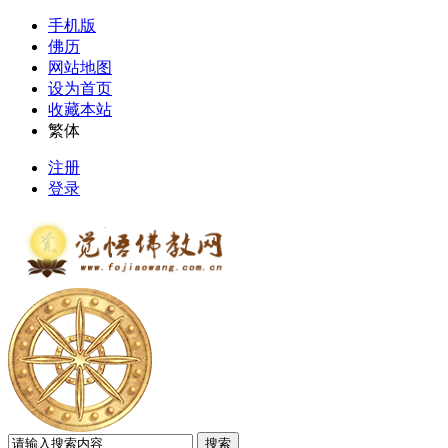
手机版
佛历
网站地图
设为首页
收藏本站
繁体
注册
登录
搜索