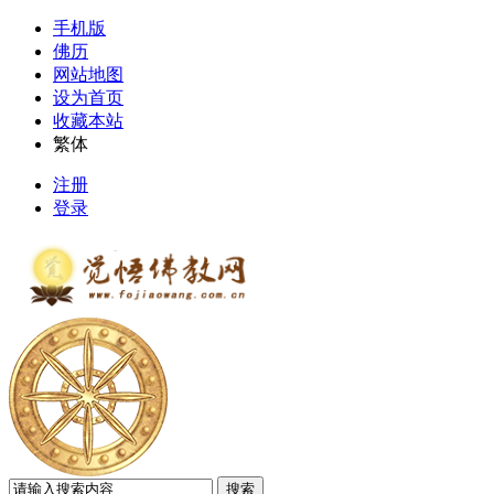
手机版
佛历
网站地图
设为首页
收藏本站
繁体
注册
登录
搜索