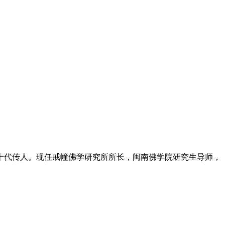
第十代传人。现任戒幢佛学研究所所长，闽南佛学院研究生导师，