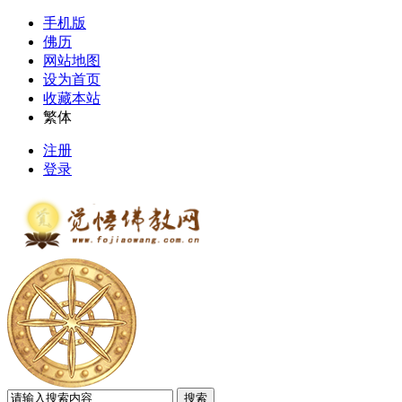
手机版
佛历
网站地图
设为首页
收藏本站
繁体
注册
登录
搜索