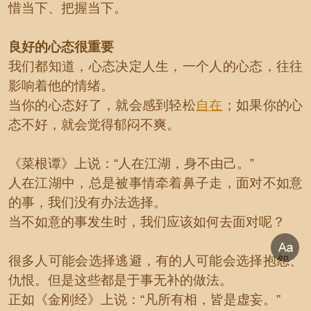
惜当下、把握当下。
良好的心态很重要
我们都知道，心态决定人生，一个人的心态，往往
影响着他的情绪。
当你的心态好了，就会感到轻松
自在
；如果你的心
态不好，就会觉得郁闷不爽。
《菜根谭》上说：“人在江湖，身不由己。”
人在江湖中，总是被事情牵着鼻子走，面对不如意
的事，我们没有办法选择。
当不如意的事发生时，我们应该如何去面对呢？
很多人可能会选择逃避，有的人可能会选择抱怨、
仇恨。但是这些都是于事无补的做法。
正如《金刚经》上说：“凡所有相，皆是虚妄。”