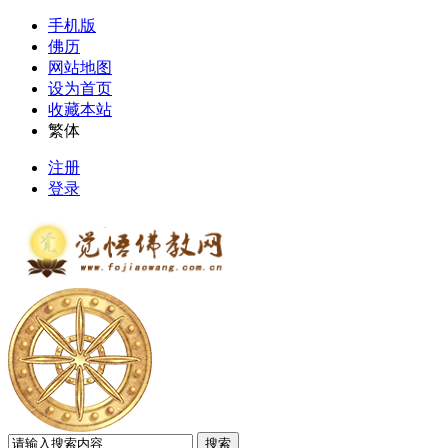
手机版
佛历
网站地图
设为首页
收藏本站
繁体
注册
登录
搜索