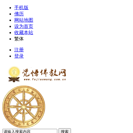
手机版
佛历
网站地图
设为首页
收藏本站
繁体
注册
登录
搜索