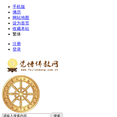
手机版
佛历
网站地图
设为首页
收藏本站
繁体
注册
登录
搜索