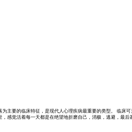
落为主要的临床特征，是现代人心理疾病最重要的类型。 临床可
世，感觉活着每一天都是在绝望地折磨自己，消极，逃避，最后