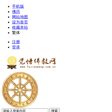
手机版
佛历
网站地图
设为首页
收藏本站
繁体
注册
登录
搜索