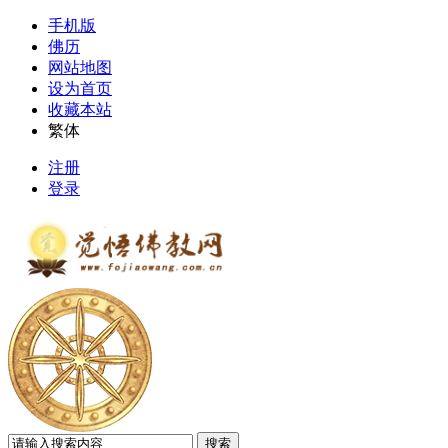
手机版
佛历
网站地图
设为首页
收藏本站
繁体
注册
登录
搜索